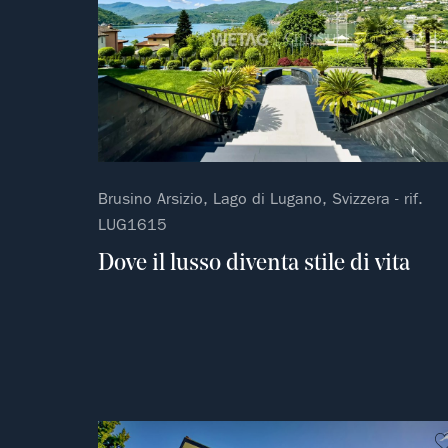
Brusino Arsizio, Lago di Lugano, Svizzera - rif.
LUG1615
Dove il lusso diventa stile di vita