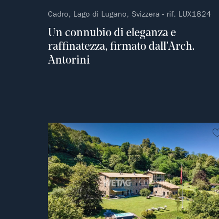
Cadro, Lago di Lugano, Svizzera - rif. LUX1824
Un connubio di eleganza e
raffinatezza, firmato dall’Arch.
Antorini