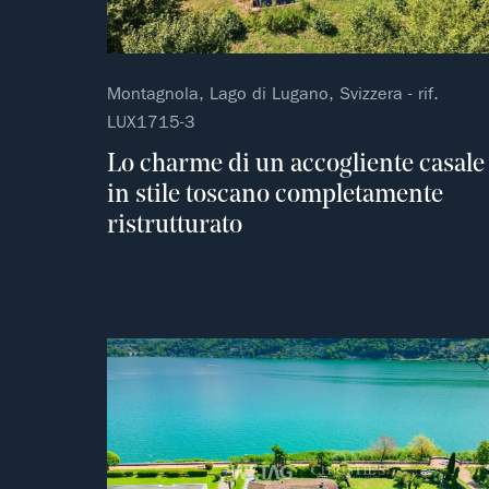
Montagnola, Lago di Lugano, Svizzera - rif.
LUX1715-3
Lo charme di un accogliente casale
in stile toscano completamente
ristrutturato