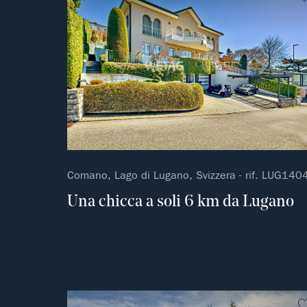
Comano, Lago di Lugano, Svizzera - rif. LUG140
Una chicca a soli 6 km da Lugano