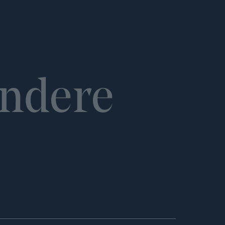
ndere