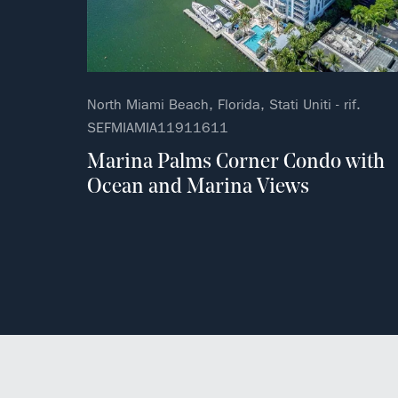
North Miami Beach, Florida, Stati Uniti - rif.
SEFMIAMIA11911611
Marina Palms Corner Condo with
Ocean and Marina Views