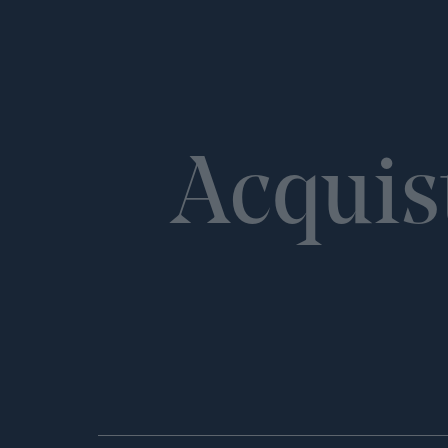
Acquis