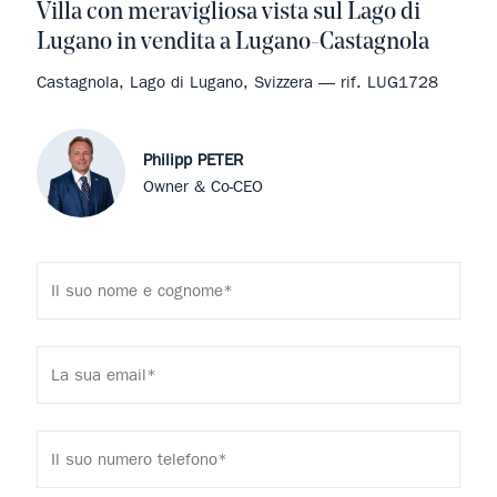
Villa con meravigliosa vista sul Lago di
Lugano in vendita a Lugano-Castagnola
Castagnola, Lago di Lugano, Svizzera — rif. LUG1728
Philipp PETER
Owner & Co-CEO