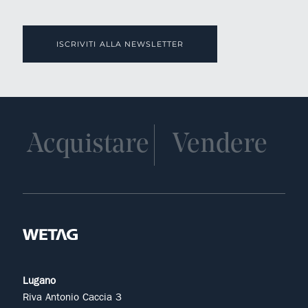
ISCRIVITI ALLA NEWSLETTER
Acquistare
Vendere
Lugano
Riva Antonio Caccia 3