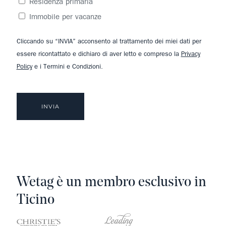
Residenza primaria
Immobile per vacanze
Cliccando su “INVIA” acconsento al trattamento dei miei dati per
essere ricontattato e dichiaro di aver letto e compreso la
Privacy
Policy
e i Termini e Condizioni.
Wetag è un membro esclusivo in
Ticino