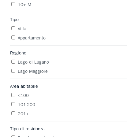
10+ M
Tipo
Villa
Appartamento
Regione
Lago di Lugano
Lago Maggiore
Area abitabile
<100
101-200
201+
Tipo di residenza