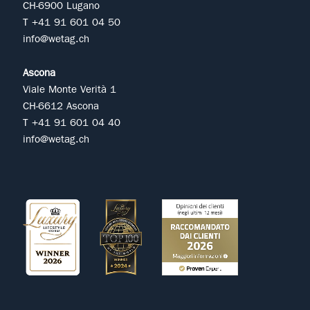
CH-6900 Lugano
T +41 91 601 04 50
info@wetag.ch
Ascona
Viale Monte Verità 1
CH-6612 Ascona
T +41 91 601 04 40
info@wetag.ch