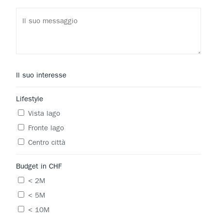
Il suo interesse
Lifestyle
Vista lago
Fronte lago
Centro città
Budget in CHF
< 2M
< 5M
< 10M