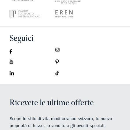
Seguici
Ricevete le ultime offerte
Scopri lo stile di vita mediterraneo svizzero, le nuove
proprietà di lusso, le vendite e gli eventi speciali.