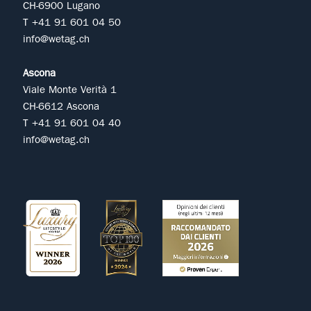
CH-6900 Lugano
T +41 91 601 04 50
info@wetag.ch
Ascona
Viale Monte Verità 1
CH-6612 Ascona
T +41 91 601 04 40
info@wetag.ch