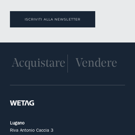
ISCRIVITI ALLA NEWSLETTER
Acquistare
Vendere
Lugano
Riva Antonio Caccia 3