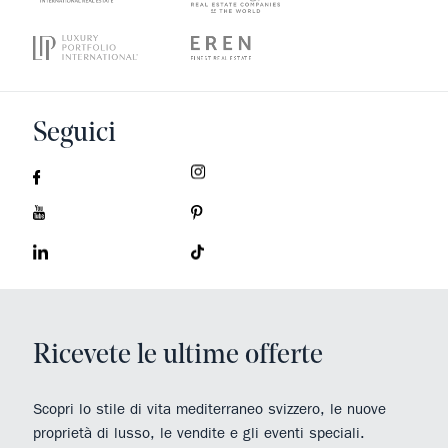
Seguici
Ricevete le ultime offerte
Scopri lo stile di vita mediterraneo svizzero, le nuove
proprietà di lusso, le vendite e gli eventi speciali.