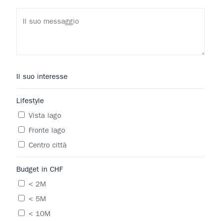
Il suo interesse
Lifestyle
Vista lago
Fronte lago
Centro città
Budget in CHF
< 2M
< 5M
< 10M