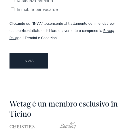
Residenza primaria
Immobile per vacanze
Cliccando su “INVIA” acconsento al trattamento dei miei dati per
essere ricontattato e dichiaro di aver letto e compreso la
Privacy
Policy
e i Termini e Condizioni.
Wetag è un membro esclusivo in
Ticino