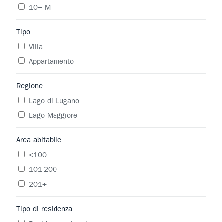
10+ M
Tipo
Villa
Appartamento
Regione
Lago di Lugano
Lago Maggiore
Area abitabile
<100
101-200
201+
Tipo di residenza