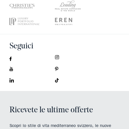
Seguici
Ricevete le ultime offerte
Scopri lo stile di vita mediterraneo svizzero, le nuove