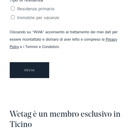
Tipo di residenza
Residenza primaria
Immobile per vacanze
Cliccando su “INVIA” acconsento al trattamento dei miei dati per
essere ricontattato e dichiaro di aver letto e compreso la
Privacy
Policy
e i Termini e Condizioni.
Wetag è un membro esclusivo in
Ticino