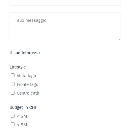
Il suo interesse
Lifestyle
Vista lago
Fronte lago
Centro città
Budget in CHF
< 2M
< 5M