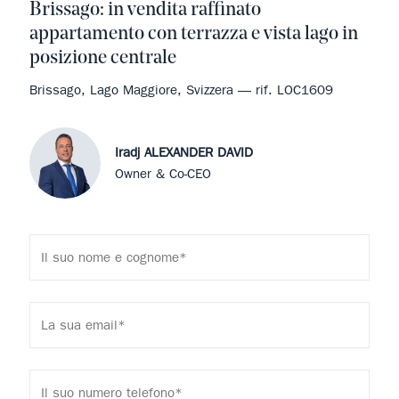
Brissago: in vendita raffinato
appartamento con terrazza e vista lago in
posizione centrale
Brissago, Lago Maggiore, Svizzera — rif. LOC1609
Iradj ALEXANDER DAVID
Owner & Co-CEO