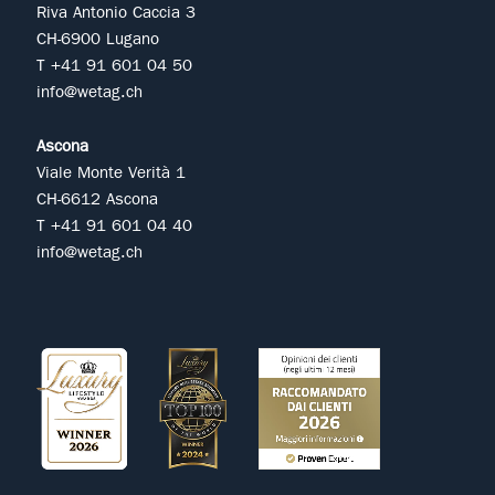
Riva Antonio Caccia 3
CH-6900 Lugano
T +41 91 601 04 50
info@wetag.ch
Ascona
Viale Monte Verità 1
CH-6612 Ascona
T +41 91 601 04 40
info@wetag.ch