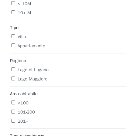
< 10M
10+ M
Tipo
Villa
Appartamento
Regione
Lago di Lugano
Lago Maggiore
Area abitabile
<100
101-200
201+