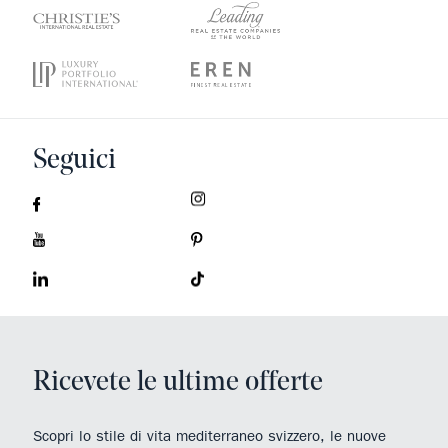
Seguici
Ricevete le ultime offerte
Scopri lo stile di vita mediterraneo svizzero, le nuove