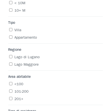
< 10M
10+ M
Tipo
Villa
Appartamento
Regione
Lago di Lugano
Lago Maggiore
Area abitabile
<100
101-200
201+