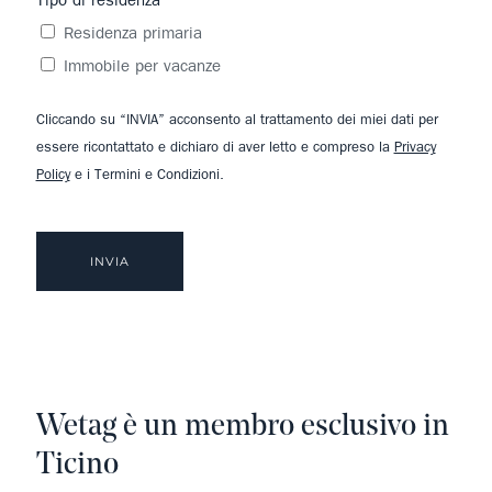
Tipo di residenza
Residenza primaria
Immobile per vacanze
Cliccando su “INVIA” acconsento al trattamento dei miei dati per
essere ricontattato e dichiaro di aver letto e compreso la
Privacy
Policy
e i Termini e Condizioni.
Wetag è un membro esclusivo in
Ticino