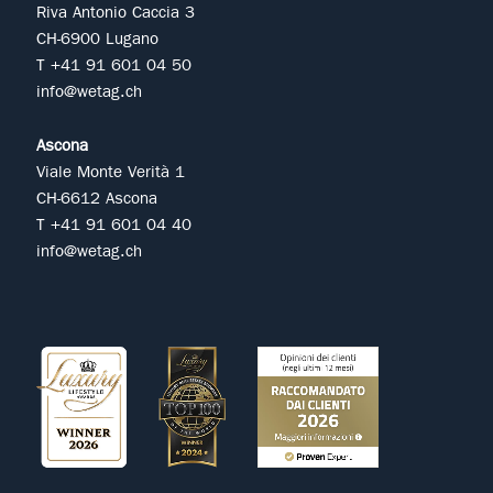
Riva Antonio Caccia 3
CH-6900 Lugano
T +41 91 601 04 50
info@wetag.ch
Ascona
Viale Monte Verità 1
CH-6612 Ascona
T +41 91 601 04 40
info@wetag.ch