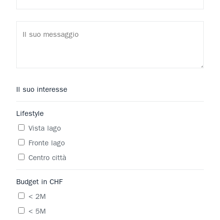
Il suo interesse
Lifestyle
Vista lago
Fronte lago
Centro città
Budget in CHF
< 2M
< 5M