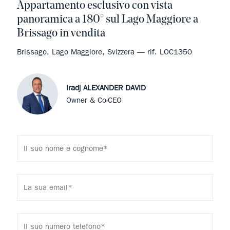
Appartamento esclusivo con vista
panoramica a 180° sul Lago Maggiore a
Brissago in vendita
Brissago, Lago Maggiore, Svizzera — rif. LOC1350
Iradj ALEXANDER DAVID
Owner & Co-CEO