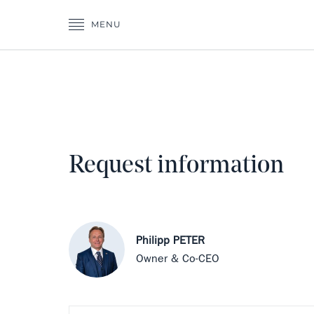
MENU
Request information
Philipp PETER
Owner & Co-CEO