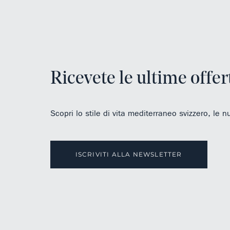
Ricevete le ultime offer
Scopri lo stile di vita mediterraneo svizzero, le n
ISCRIVITI ALLA NEWSLETTER