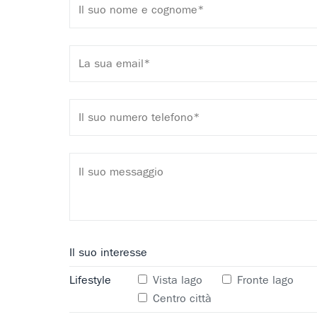
Il suo interesse
Lifestyle
Vista lago
Fronte lago
Centro città