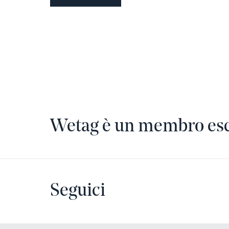
Wetag è un membro escl
Seguici