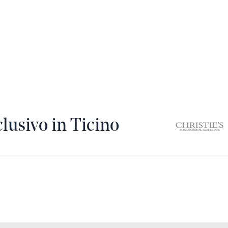
usivo in Ticino