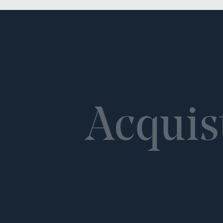
Acquis