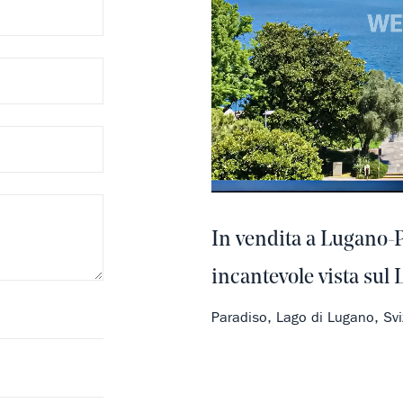
In vendita a Lugano-
incantevole vista sul
Paradiso, Lago di Lugano, Sv