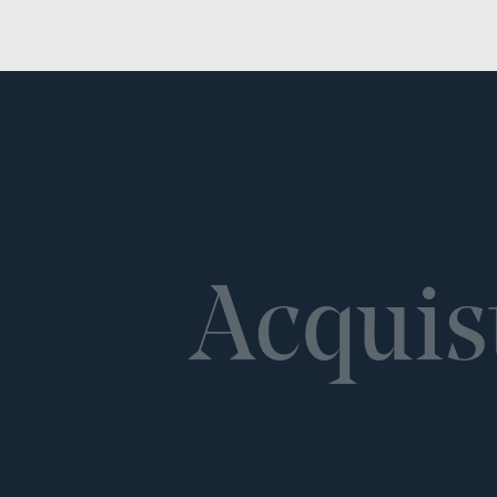
Acquis