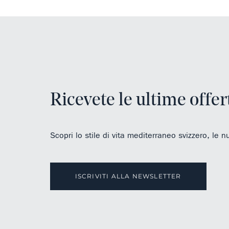
Ricevete le ultime offer
Scopri lo stile di vita mediterraneo svizzero, le n
ISCRIVITI ALLA NEWSLETTER