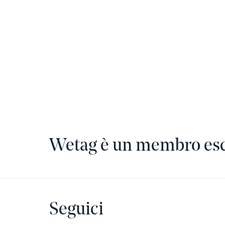
Wetag è un membro escl
Seguici