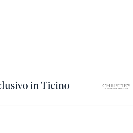
usivo in Ticino