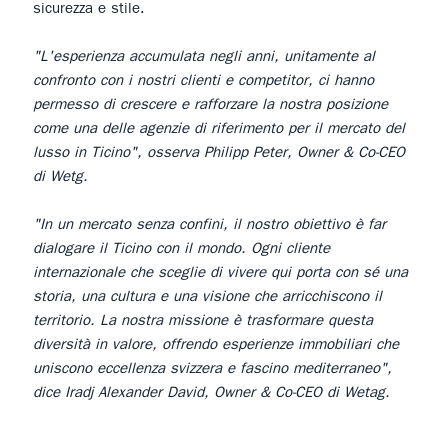
sicurezza e stile.
"L'esperienza accumulata negli anni, unitamente al
confronto con i nostri clienti e competitor, ci hanno
permesso di crescere e rafforzare la nostra posizione
come una delle agenzie di riferimento per il mercato del
lusso in Ticino", osserva Philipp Peter, Owner & Co-CEO
di Wetg.
"In un mercato senza confini, il nostro obiettivo è far
dialogare il Ticino con il mondo. Ogni cliente
internazionale che sceglie di vivere qui porta con sé una
storia, una cultura e una visione che arricchiscono il
territorio. La nostra missione è trasformare questa
diversità in valore, offrendo esperienze immobiliari che
uniscono eccellenza svizzera e fascino mediterraneo",
dice Iradj Alexander David, Owner & Co-CEO di Wetag.