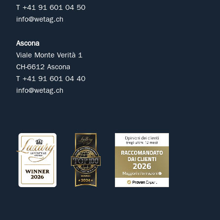
T +41 91 601 04 50
info@wetag.ch
Ascona
Viale Monte Verità 1
CH-6612 Ascona
T +41 91 601 04 40
info@wetag.ch