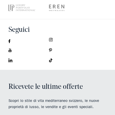
Seguici
Ricevete le ultime offerte
Scopri lo stile di vita mediterraneo svizzero, le nuove
proprietà di lusso, le vendite e gli eventi speciali.