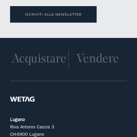
ISCRIVITI ALLA NEWSLETTER
Acquistare
Vendere
Lugano
Riva Antonio Caccia 3
CH-6900 Lugano