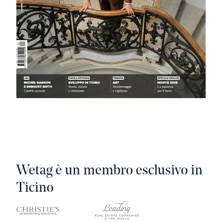
Wetag è un membro esclusivo in
Ticino