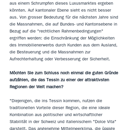
aus einem Schrumpfen dieses Luxusmarktes ergeben
könnten. Auf kantonaler Ebene sieht es nicht besser
aus. Von grosser Bedeutung für die nächsten Jahre sind
die Massnahmen, die auf Bundes- und Kantonsebene in
Bezug auf die "rechtlichen Rahmenbedingungen"
ergriffen werden: die Einschränkung der Möglichkeiten
des Immobilienerwerbs durch Kunden aus dem Ausland,
die Besteuerung und die Massnahmen zur
Aufrechterhaltung oder Verbesserung der Sicherheit.
Möchten Sie zum Schluss noch einmal die guten Gründe
aufzählen, die das Tessin zu einer der attraktivsten
Regionen der Welt machen?
"Diejenigen, die ins Tessin kommen, nutzen die
traditionellen Vorteile dieser Region, die eine ideale
Kombination aus politischer und wirtschaftlicher
Stabilität in der Schweiz und italienischem "Dolce Vita"
darstellt. Das angenehme Mittelmeerklima, die üppige