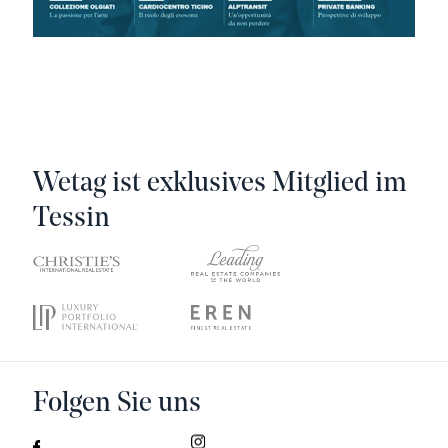
Wetag ist exklusives Mitglied im
Tessin
Folgen Sie uns