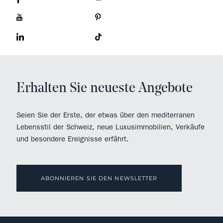
Erhalten Sie neueste Angebote
Seien Sie der Erste, der etwas über den mediterranen
Lebensstil der Schweiz, neue Luxusimmobilien, Verkäufe
und besondere Ereignisse erfährt.
ABONNIEREN SIE DEN NEWSLETTER