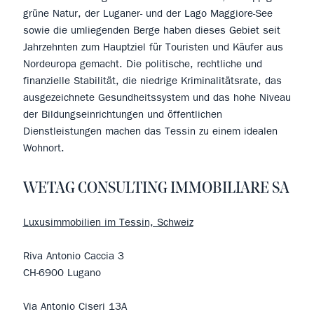
grüne Natur, der Luganer- und der Lago Maggiore-See
sowie die umliegenden Berge haben dieses Gebiet seit
Jahrzehnten zum Hauptziel für Touristen und Käufer aus
Nordeuropa gemacht. Die politische, rechtliche und
finanzielle Stabilität, die niedrige Kriminalitätsrate, das
ausgezeichnete Gesundheitssystem und das hohe Niveau
der Bildungseinrichtungen und öffentlichen
Dienstleistungen machen das Tessin zu einem idealen
Wohnort.
WETAG CONSULTING IMMOBILIARE SA
Luxusimmobilien im Tessin, Schweiz
Riva Antonio Caccia 3
CH-6900 Lugano
Via Antonio Ciseri 13A