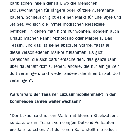
karibischen Inseln der Fall, wo die Menschen
Luxuswohnungen für längere oder kürzere Aufenthalte
kaufen. Schließlich gibt es einen Markt für Life Style und
Jet Set, wo sich die immer modischen Reiseziele
befinden, in denen man nicht nur wohnen, sondern auch
Urlaub machen kann: Montecarlo oder Marbella. Das
Tessin, und das ist seine absolute Stärke, fasst all
diese verschiedenen Märkte zusammen. Es gibt
Menschen, die sich dafür entscheiden, das ganze Jahr
über dauerhaft dort zu leben, andere, die nur einige Zeit
dort verbringen, und wieder andere, die ihren Urlaub dort
verbringen".
Warum wird der Tessiner Luxusimmobilienmarkt in den
kommenden Jahren weiter wachsen?
"Der Luxusmarkt ist ein Markt mit kleinen Stückzahlen,
so dass wir im Tessin von einigen Dutzend Verkäufen
pro Jahr sprechen. Auf der einen Seite stellt sie jedoch