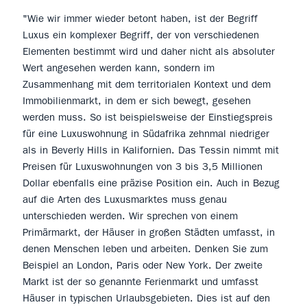
"Wie wir immer wieder betont haben, ist der Begriff
Luxus ein komplexer Begriff, der von verschiedenen
Elementen bestimmt wird und daher nicht als absoluter
Wert angesehen werden kann, sondern im
Zusammenhang mit dem territorialen Kontext und dem
Immobilienmarkt, in dem er sich bewegt, gesehen
werden muss. So ist beispielsweise der Einstiegspreis
für eine Luxuswohnung in Südafrika zehnmal niedriger
als in Beverly Hills in Kalifornien. Das Tessin nimmt mit
Preisen für Luxuswohnungen von 3 bis 3,5 Millionen
Dollar ebenfalls eine präzise Position ein. Auch in Bezug
auf die Arten des Luxusmarktes muss genau
unterschieden werden. Wir sprechen von einem
Primärmarkt, der Häuser in großen Städten umfasst, in
denen Menschen leben und arbeiten. Denken Sie zum
Beispiel an London, Paris oder New York. Der zweite
Markt ist der so genannte Ferienmarkt und umfasst
Häuser in typischen Urlaubsgebieten. Dies ist auf den