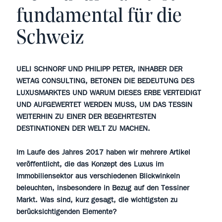
fundamental für die
Schweiz
UELI SCHNORF UND PHILIPP PETER, INHABER DER
WETAG CONSULTING, BETONEN DIE BEDEUTUNG DES
LUXUSMARKTES UND WARUM DIESES ERBE VERTEIDIGT
UND AUFGEWERTET WERDEN MUSS, UM DAS TESSIN
WEITERHIN ZU EINER DER BEGEHRTESTEN
DESTINATIONEN DER WELT ZU MACHEN.
Im Laufe des Jahres 2017 haben wir mehrere Artikel
veröffentlicht, die das Konzept des Luxus im
Immobiliensektor aus verschiedenen Blickwinkeln
beleuchten, insbesondere in Bezug auf den Tessiner
Markt. Was sind, kurz gesagt, die wichtigsten zu
berücksichtigenden Elemente?