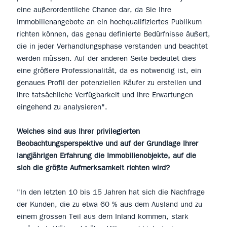
eine außerordentliche Chance dar, da Sie Ihre
Immobilienangebote an ein hochqualifiziertes Publikum
richten können, das genau definierte Bedürfnisse äußert,
die in jeder Verhandlungsphase verstanden und beachtet
werden müssen. Auf der anderen Seite bedeutet dies
eine größere Professionalität, da es notwendig ist, ein
genaues Profil der potenziellen Käufer zu erstellen und
ihre tatsächliche Verfügbarkeit und ihre Erwartungen
eingehend zu analysieren".
Welches sind aus Ihrer privilegierten
Beobachtungsperspektive und auf der Grundlage Ihrer
langjährigen Erfahrung die Immobilienobjekte, auf die
sich die größte Aufmerksamkeit richten wird?
"In den letzten 10 bis 15 Jahren hat sich die Nachfrage
der Kunden, die zu etwa 60 % aus dem Ausland und zu
einem grossen Teil aus dem Inland kommen, stark