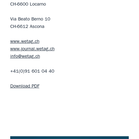
CH-6600 Locarno
Via Beato Berno 10
CH-6612 Ascona
www.wetag.ch
www.journal.wetag.ch
info@wetag.ch
+41(0)91 601 04 40
Download PDF