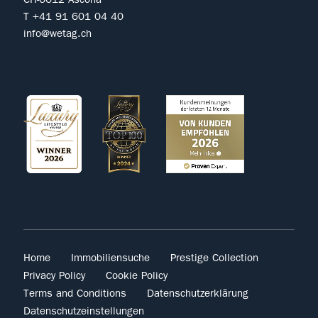
T +41 91 601 04 40
info@wetag.ch
Home
Immobiliensuche
Prestige Collection
Privacy Policy
Cookie Policy
Terms and Conditions
Datenschutzerklärung
Datenschutzeinstellungen