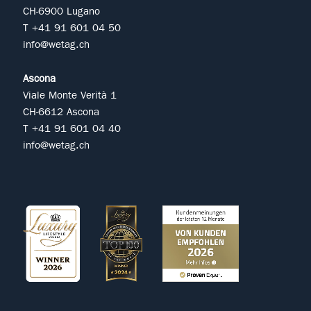
CH-6900 Lugano
T +41 91 601 04 50
info@wetag.ch
Ascona
Viale Monte Verità 1
CH-6612 Ascona
T +41 91 601 04 40
info@wetag.ch