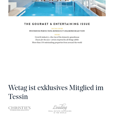
Wetag ist exklusives Mitglied im
Tessin