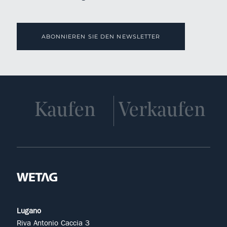
ABONNIEREN SIE DEN NEWSLETTER
Kaufen
Verkaufen
Lugano
Riva Antonio Caccia 3