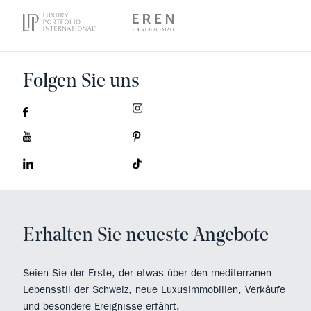
Folgen Sie uns
Erhalten Sie neueste Angebote
Seien Sie der Erste, der etwas über den mediterranen
Lebensstil der Schweiz, neue Luxusimmobilien, Verkäufe
und besondere Ereignisse erfährt.