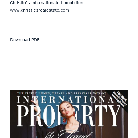
Christie's Internationale Immobilien
www.christiesrealestate.com
Download PDF