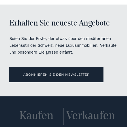
Erhalten Sie neueste Angebote
Seien Sie der Erste, der etwas über den mediterranen
Lebensstil der Schweiz, neue Luxusimmobilien, Verkäufe
und besondere Ereignisse erfährt.
ABONNIEREN SIE DEN NEWSLETTER
Kaufen
Verkaufen