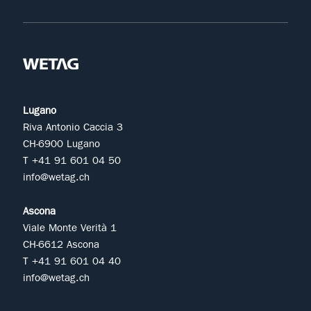
Lugano
Riva Antonio Caccia 3
CH-6900 Lugano
T +41 91 601 04 50
info@wetag.ch
Ascona
Viale Monte Verità 1
CH-6612 Ascona
T +41 91 601 04 40
info@wetag.ch