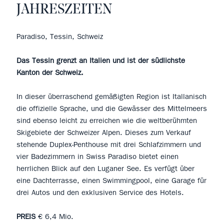
JAHRESZEITEN
Paradiso, Tessin, Schweiz
Das Tessin grenzt an Italien und ist der südlichste
Kanton der Schweiz.
In dieser überraschend gemäßigten Region ist Itallanisch
die offizielle Sprache, und die Gewässer des Mittelmeers
sind ebenso leicht zu erreichen wie die weltberühmten
Skigebiete der Schweizer Alpen. Dieses zum Verkauf
stehende Duplex-Penthouse mit drei Schlafzimmern und
vier Badezimmern in Swiss Paradiso bietet einen
herrlichen Blick auf den Luganer See. Es verfügt über
eine Dachterrasse, einen Swimmingpool, eine Garage für
drei Autos und den exklusiven Service des Hotels.
PREIS
€ 6,4 Mio.