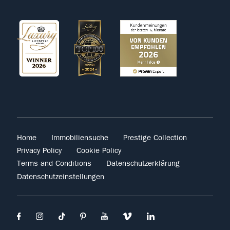
Home
Immobiliensuche
Prestige Collection
Privacy Policy
Cookie Policy
Terms and Conditions
Datenschutzerklärung
Datenschutzeinstellungen