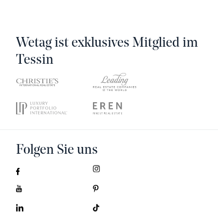
Wetag ist exklusives Mitglied im
Tessin
Folgen Sie uns