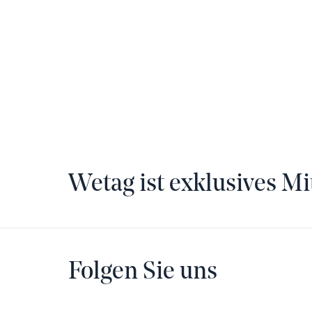
Wetag ist exklusives Mi
Folgen Sie uns