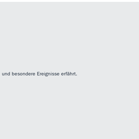
 und besondere Ereignisse erfährt.