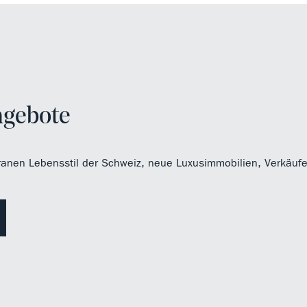
ngebote
ranen Lebensstil der Schweiz, neue Luxusimmobilien, Verkäufe