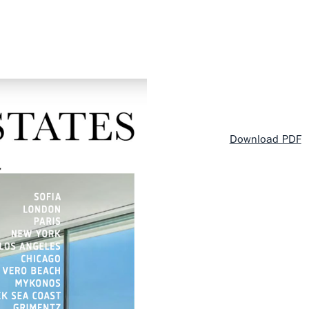
Download PDF