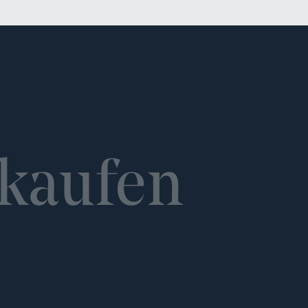
kaufen