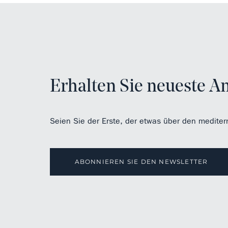
Erhalten Sie neueste A
Seien Sie der Erste, der etwas über den mediter
ABONNIEREN SIE DEN NEWSLETTER