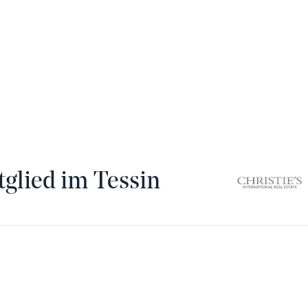
tglied im Tessin