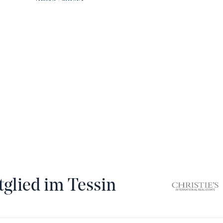
tglied im Tessin