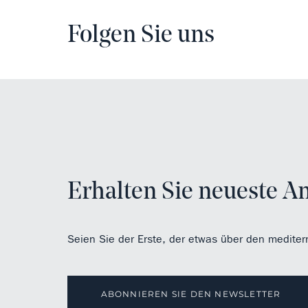
Folgen Sie uns
Erhalten Sie neueste A
Seien Sie der Erste, der etwas über den mediter
ABONNIEREN SIE DEN NEWSLETTER