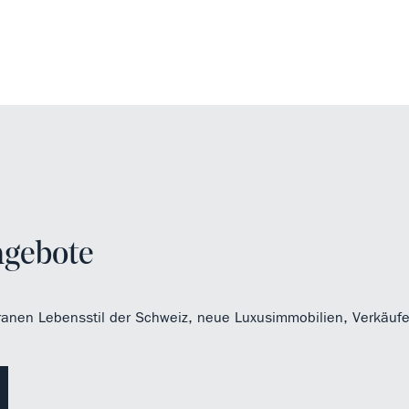
ngebote
ranen Lebensstil der Schweiz, neue Luxusimmobilien, Verkäufe