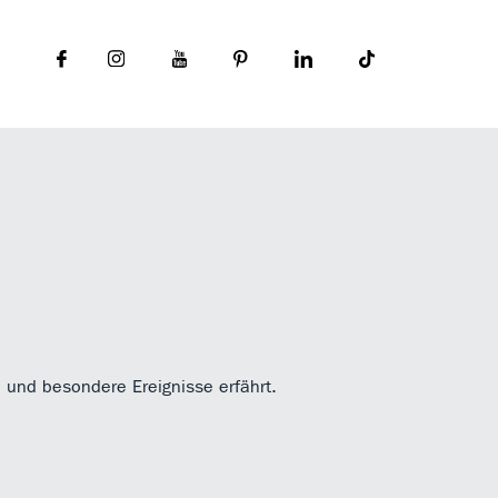
 und besondere Ereignisse erfährt.