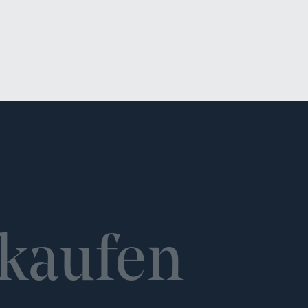
kaufen