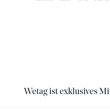
Wetag ist exklusives Mi