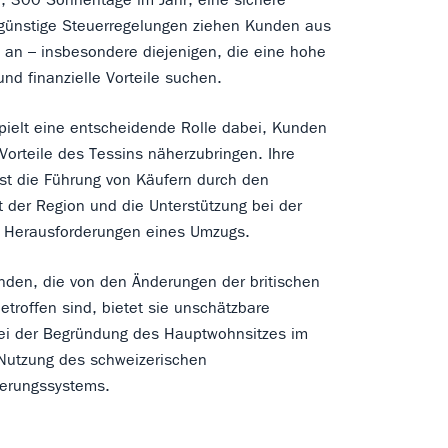
ünstige Steuerregelungen ziehen Kunden aus
 an – insbesondere diejenigen, die eine hohe
nd finanzielle Vorteile suchen.
pielt eine entscheidende Rolle dabei, Kunden
Vorteile des Tessins näherzubringen. Ihre
st die Führung von Käufern durch den
 der Region und die Unterstützung bei der
r Herausforderungen eines Umzugs.
unden, die von den Änderungen der britischen
etroffen sind, bietet sie unschätzbare
bei der Begründung des Hauptwohnsitzes im
Nutzung des schweizerischen
erungssystems.