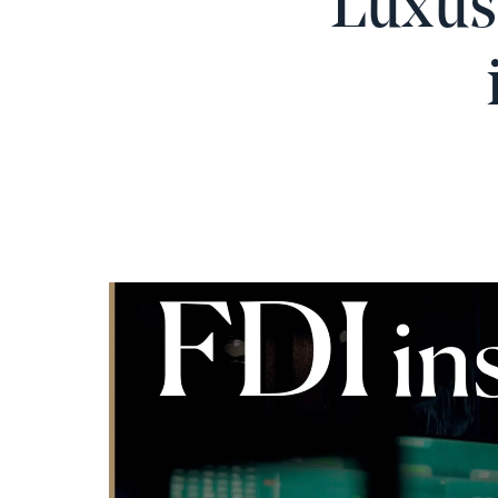
Luxus