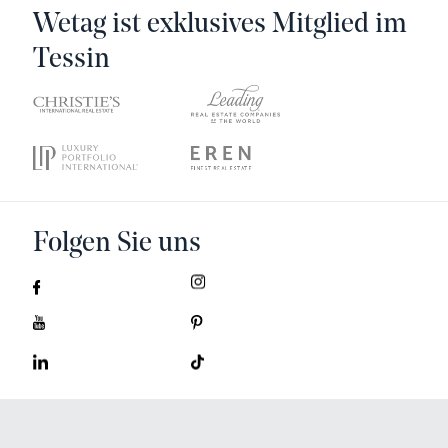
Wetag ist exklusives Mitglied im
Tessin
Folgen Sie uns