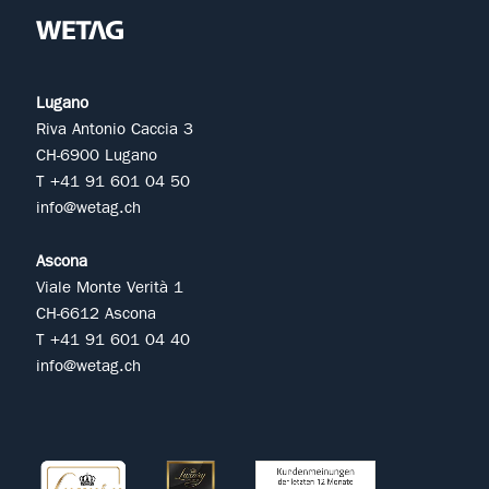
Lugano
Riva Antonio Caccia 3
CH-6900 Lugano
T +41 91 601 04 50
info@wetag.ch
Ascona
Viale Monte Verità 1
CH-6612 Ascona
T +41 91 601 04 40
info@wetag.ch