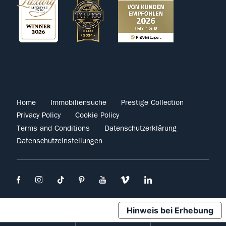
Home
Immobiliensuche
Prestige Collection
Privacy Policy
Cookie Policy
Terms and Conditions
Datenschutzerklärung
Datenschutzeinstellungen
Hinweis bei Erhebung