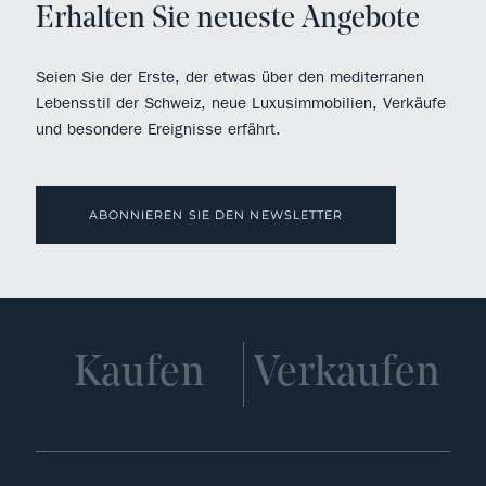
Erhalten Sie neueste Angebote
Seien Sie der Erste, der etwas über den mediterranen
Lebensstil der Schweiz, neue Luxusimmobilien, Verkäufe
und besondere Ereignisse erfährt.
ABONNIEREN SIE DEN NEWSLETTER
Kaufen
Verkaufen