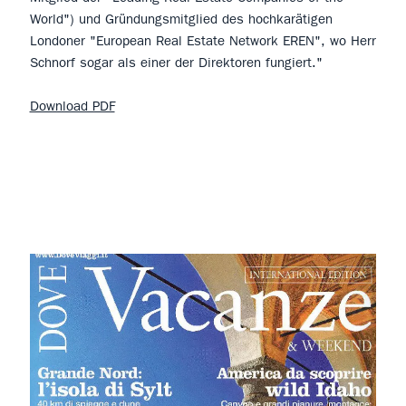
World") und Gründungsmitglied des hochkarätigen
Londoner "European Real Estate Network EREN", wo Herr
Schnorf sogar als einer der Direktoren fungiert."
Download PDF