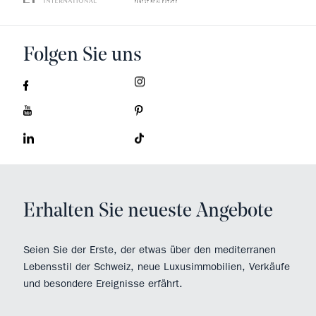
Folgen Sie uns
Erhalten Sie neueste Angebote
Seien Sie der Erste, der etwas über den mediterranen
Lebensstil der Schweiz, neue Luxusimmobilien, Verkäufe
und besondere Ereignisse erfährt.