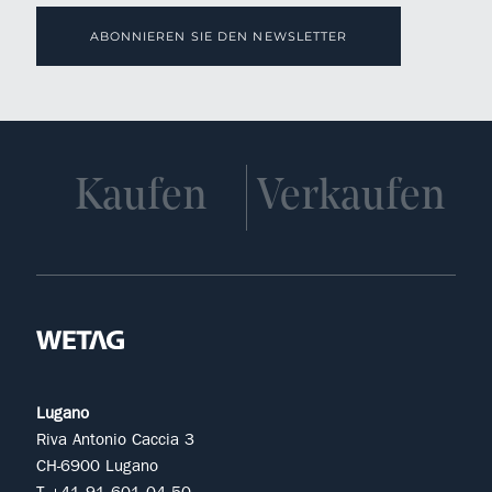
ABONNIEREN SIE DEN NEWSLETTER
Kaufen
Verkaufen
Lugano
Riva Antonio Caccia 3
CH-6900 Lugano