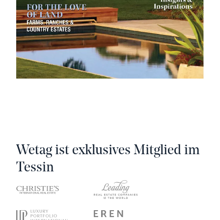
Wetag ist exklusives Mitglied im
Tessin