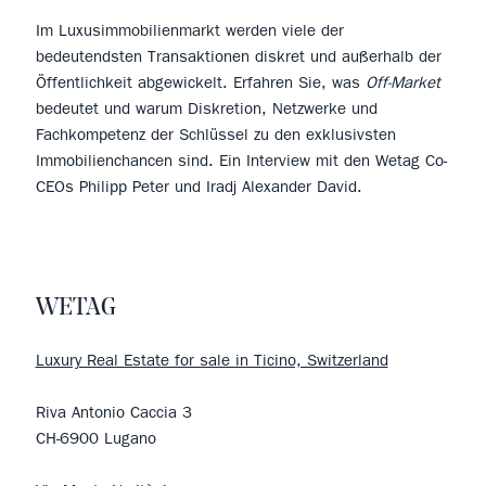
Im Luxusimmobilienmarkt werden viele der
bedeutendsten Transaktionen diskret und außerhalb der
Öffentlichkeit abgewickelt. Erfahren Sie, was
Off-Market
bedeutet und warum Diskretion, Netzwerke und
Fachkompetenz der Schlüssel zu den exklusivsten
Immobilienchancen sind. Ein Interview mit den Wetag Co-
CEOs Philipp Peter und Iradj Alexander David.
WETAG
Luxury Real Estate for sale in Ticino, Switzerland
Riva Antonio Caccia 3
CH-6900 Lugano