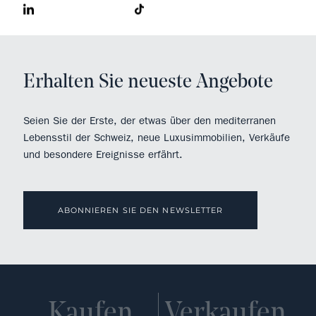
Erhalten Sie neueste Angebote
Seien Sie der Erste, der etwas über den mediterranen
Lebensstil der Schweiz, neue Luxusimmobilien, Verkäufe
und besondere Ereignisse erfährt.
ABONNIEREN SIE DEN NEWSLETTER
Kaufen
Verkaufen