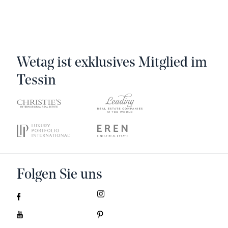
Wetag ist exklusives Mitglied im
Tessin
Folgen Sie uns