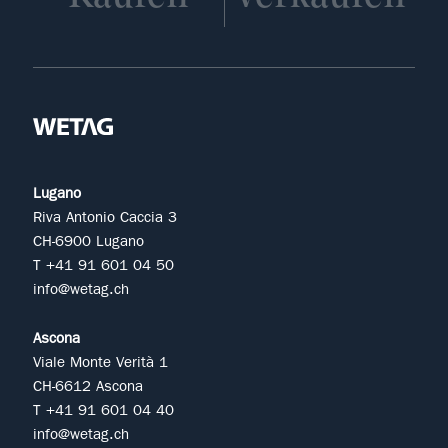
Lugano
Riva Antonio Caccia 3
CH-6900 Lugano
T +41 91 601 04 50
info@wetag.ch
Ascona
Viale Monte Verità 1
CH-6612 Ascona
T +41 91 601 04 40
info@wetag.ch