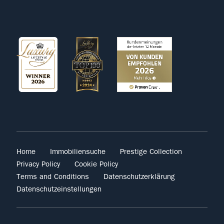
Home
Immobiliensuche
Prestige Collection
Privacy Policy
Cookie Policy
Terms and Conditions
Datenschutzerklärung
Datenschutzeinstellungen